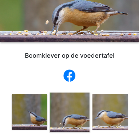
Boomklever op de voedertafel